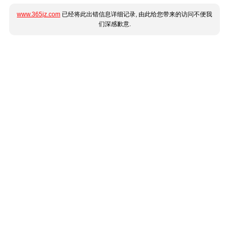
www.365jz.com
已经将此出错信息详细记录, 由此给您带来的访问不便我
们深感歉意.