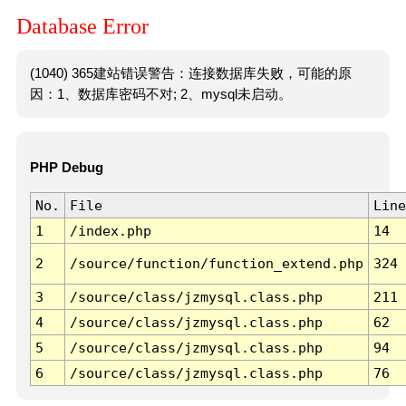
Database Error
(1040) 365建站错误警告：连接数据库失败，可能的原
因：1、数据库密码不对; 2、mysql未启动。
PHP Debug
No.
File
Line
1
/index.php
14
2
/source/function/function_extend.php
324
3
/source/class/jzmysql.class.php
211
4
/source/class/jzmysql.class.php
62
5
/source/class/jzmysql.class.php
94
6
/source/class/jzmysql.class.php
76