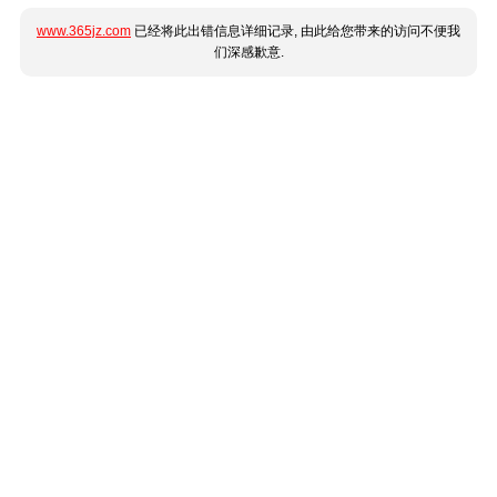
www.365jz.com
已经将此出错信息详细记录, 由此给您带来的访问不便我
们深感歉意.