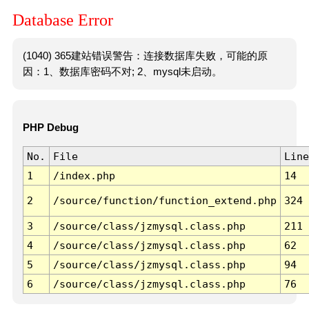
Database Error
(1040) 365建站错误警告：连接数据库失败，可能的原
因：1、数据库密码不对; 2、mysql未启动。
PHP Debug
No.
File
Line
1
/index.php
14
2
/source/function/function_extend.php
324
3
/source/class/jzmysql.class.php
211
4
/source/class/jzmysql.class.php
62
5
/source/class/jzmysql.class.php
94
6
/source/class/jzmysql.class.php
76