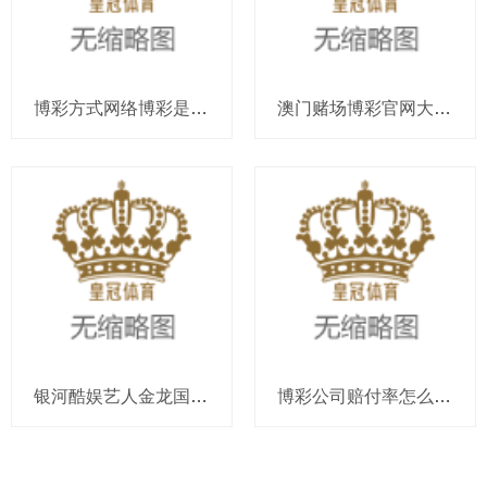
博彩方式网络博彩是什么意思_王楚钦发博回来世乒赛, 牛冠凯官宣成婚, 小勒布伦再热爱天下第一
澳门赌场博彩官网大陆有没有博彩公司_黄光裕遭App弹窗怒怼背后：国好意思的救赎和抗争
银河酷娱艺人金龙国际 博彩安全吗 | 挑战月准确率 周一 10/16 足球精彩赛事 二串一 欧洲杯
博彩公司赔付率怎么看足球彩票网站平台出租（www.kingofoddspro.com）