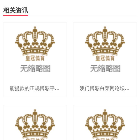
相关资讯
能提款的正规博彩平台博彩娱乐网站大全网站_此次选队不为冲冠！詹姆斯胡子斑白现身纽约：不雅看Jay-Z
澳门博彩白菜网论坛博彩业公司名称大全_唐艺昕《浪姐》三公锁骨现泛红迹象，疑似皮肤病旧疾复发