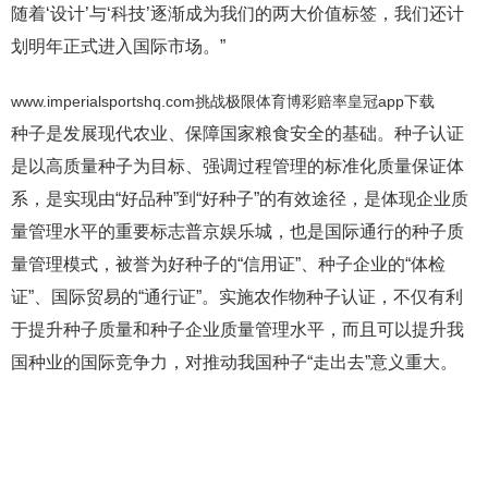
随着‘设计’与‘科技’逐渐成为我们的两大价值标签，我们还计
划明年正式进入国际市场。”
www.imperialsportshq.com挑战极限体育博彩赔率皇冠app下载
种子是发展现代农业、保障国家粮食安全的基础。种子认证
是以高质量种子为目标、强调过程管理的标准化质量保证体
系，是实现由“好品种”到“好种子”的有效途径，是体现企业质
量管理水平的重要标志普京娱乐城，也是国际通行的种子质
量管理模式，被誉为好种子的“信用证”、种子企业的“体检
证”、国际贸易的“通行证”。实施农作物种子认证，不仅有利
于提升种子质量和种子企业质量管理水平，而且可以提升我
国种业的国际竞争力，对推动我国种子“走出去”意义重大。