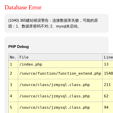
Database Error
(1040) 365建站错误警告：连接数据库失败，可能的原
因：1、数据库密码不对; 2、mysql未启动。
PHP Debug
No.
File
Line
1
/index.php
13
2
/source/function/function_extend.php
1548
3
/source/class/jzmysql.class.php
211
4
/source/class/jzmysql.class.php
62
5
/source/class/jzmysql.class.php
94