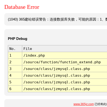
Database Error
(1040) 365建站错误警告：连接数据库失败，可能的原因：1、数
PHP Debug
No.
File
1
/index.php
2
/source/function/function_extend.php
3
/source/class/jzmysql.class.php
4
/source/class/jzmysql.class.php
5
/source/class/jzmysql.class.php
6
/source/class/jzmysql.class.php
www.365jz.com
已经将此