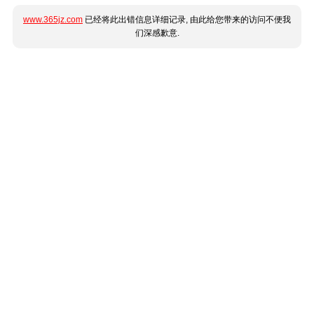
www.365jz.com
已经将此出错信息详细记录, 由此给您带来的访问不便我
们深感歉意.