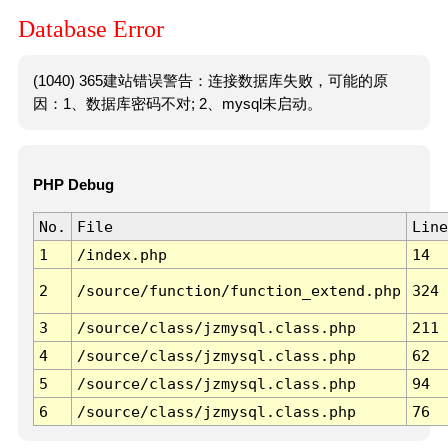
Database Error
(1040) 365建站错误警告：连接数据库失败，可能的原
因：1、数据库密码不对; 2、mysql未启动。
PHP Debug
No.
File
Line
1
/index.php
14
2
/source/function/function_extend.php
324
3
/source/class/jzmysql.class.php
211
4
/source/class/jzmysql.class.php
62
5
/source/class/jzmysql.class.php
94
6
/source/class/jzmysql.class.php
76